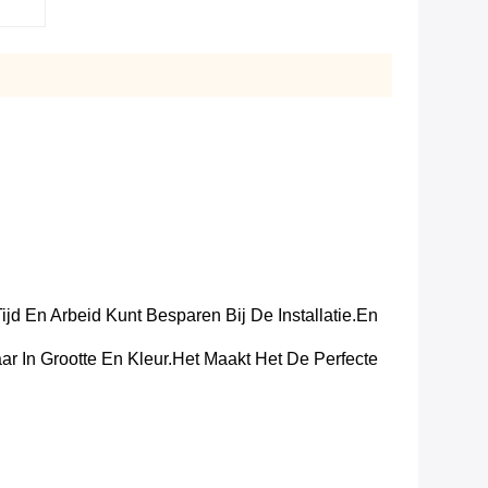
jd En Arbeid Kunt Besparen Bij De Installatie.en
r In Grootte En Kleur.Het Maakt Het De Perfecte