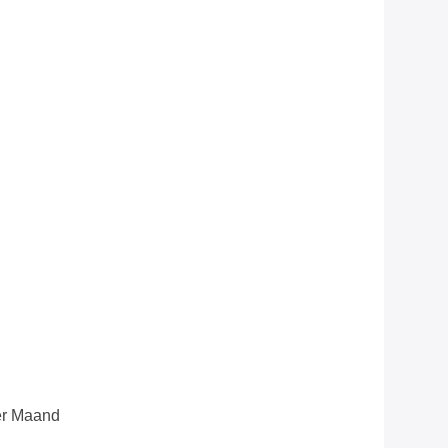
er Maand