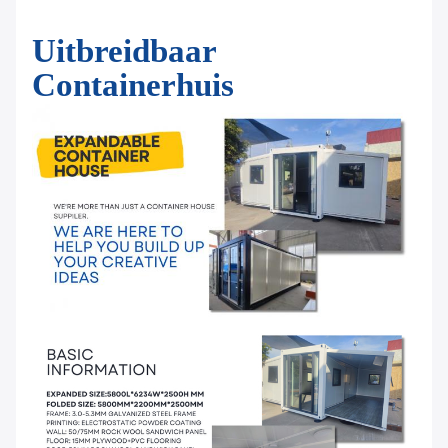
Uitbreidbaar
Containerhuis