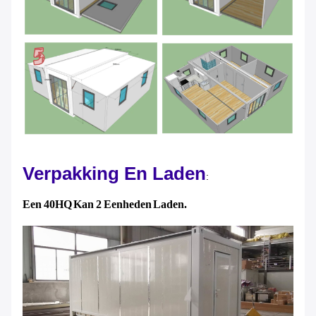
Verpakking En Laden
:
Een 40HQ Kan 2 Eenheden Laden.