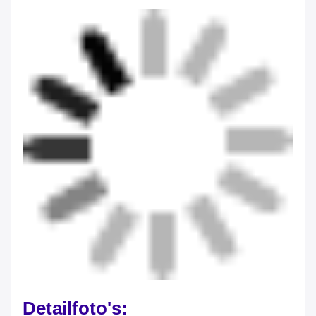
Detailfoto's: