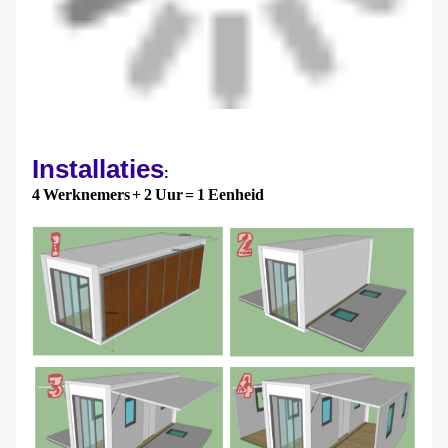
Installaties
:
4 Werknemers + 2 Uur = 1 Eenheid