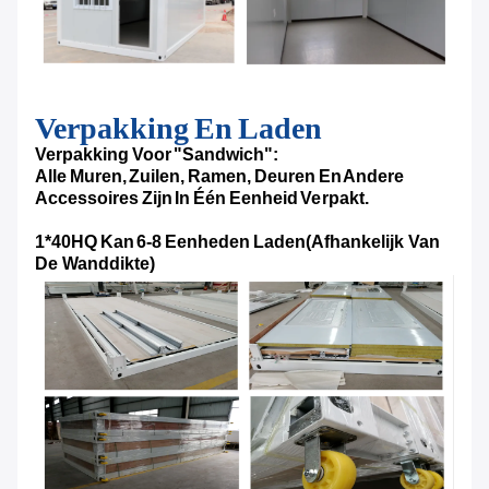
Verpakking En Laden
Verpakking Voor "sandwich":
Alle Muren, Zuilen, Ramen, Deuren En Andere
Accessoires Zijn In Één Eenheid Verpakt.
1*40HQ Kan 6-8 Eenheden Laden
(Afhankelijk Van
De Wanddikte)