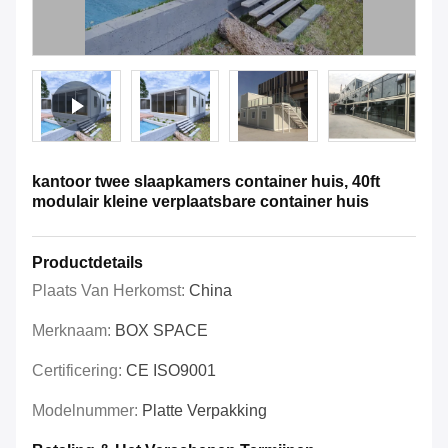
kantoor twee slaapkamers container huis, 40ft
modulair kleine verplaatsbare container huis
Productdetails
Plaats Van Herkomst:
China
Merknaam:
BOX SPACE
Certificering:
CE ISO9001
Modelnummer:
Platte Verpakking