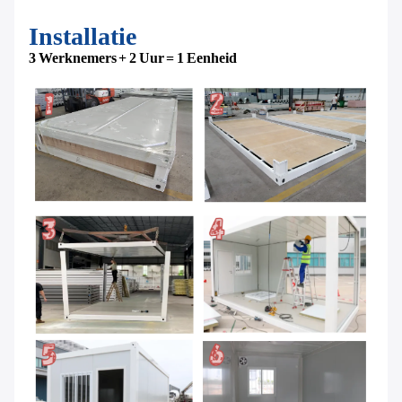
Installatie
3 Werknemers + 2 Uur = 1 Eenheid