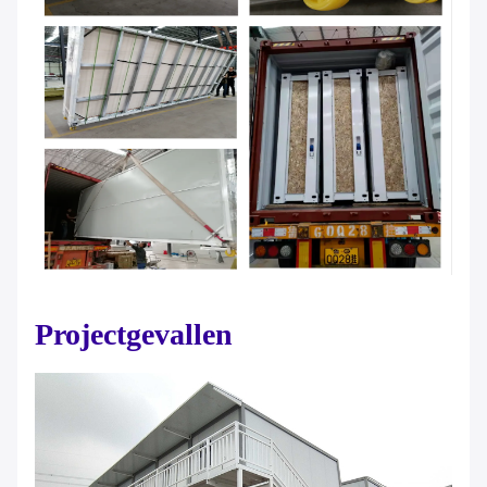
Projectgevallen