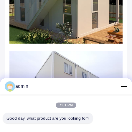
admin
7:01 PM
Good day, what product are you looking for?