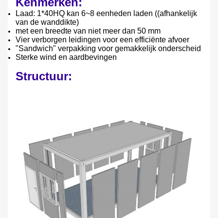
Kenmerken:
Laad: 1*40HQ kan 6~8 eenheden laden ((afhankelijk
van de wanddikte)
met een breedte van niet meer dan 50 mm
Vier verborgen leidingen voor een efficiënte afvoer
"Sandwich" verpakking voor gemakkelijk onderscheid
Sterke wind en aardbevingen
Structuur: