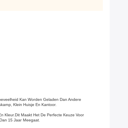
oeveelheid Kan Worden Geladen Dan Andere
skamp, Klein Huisje En Kantoor.
En Kleur.Dit Maakt Het De Perfecte Keuze Voor
 Dan 15 Jaar Meegaat.