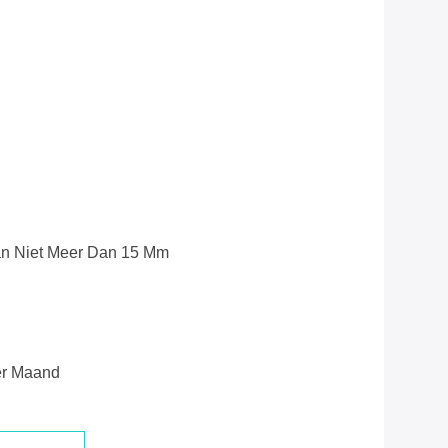
an Niet Meer Dan 15 Mm
er Maand