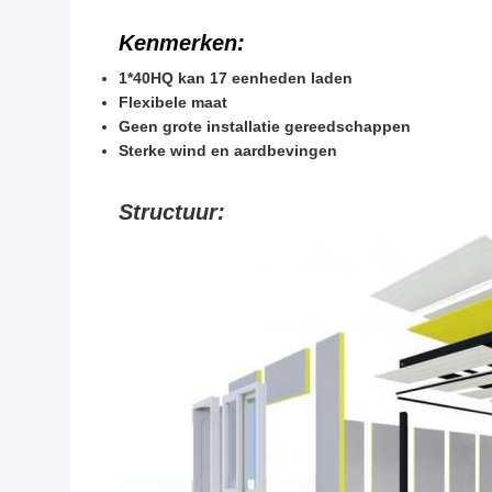
Kenmerken:
1*40HQ kan 17 eenheden laden
Flexibele maat
Geen grote installatie gereedschappen
Sterke wind en aardbevingen
Structuur: