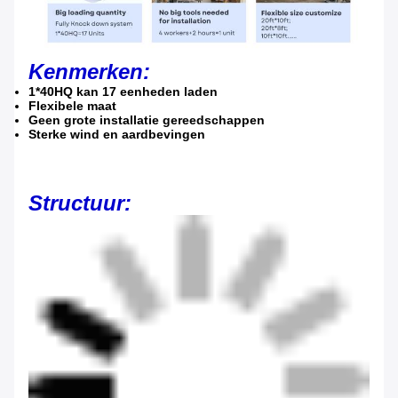
Kenmerken:
1*40HQ kan 17 eenheden laden
Flexibele maat
Geen grote installatie gereedschappen
Sterke wind en aardbevingen
Structuur: