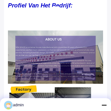
Profiel Van Het Bedrijf:
admin