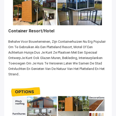
Container Resort/Hotel
Behalve Voor Bouwterreinen, Zijn Containerhuizen Nu Erg Populair
Om Te Gebruiken Als Een Platteland Resort, Motel Of Een
Achtertuin Huisje.Dus Je Kunt Ze Plaatsen Met Een Speciaal
OntwerpJe Kunt Ook Glazen Muren, Bekleding, Interieurplanken
Toevoegen Om Je Huis Te Versieren.Laten We Samen De Stad
Ontvluchten En Genieten Van De Natuur Van Het Platteland En Het
Strand..