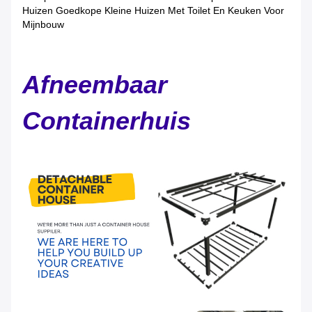
Huizen Goedkope Kleine Huizen Met Toilet En Keuken Voor
Mijnbouw
Afneembaar
Containerhuis