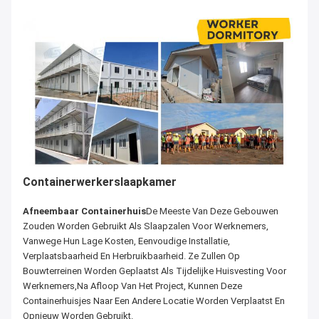
Containerwerkerslaapkamer
Afneembaar Containerhuis
De Meeste Van Deze Gebouwen
Zouden Worden Gebruikt Als Slaapzalen Voor Werknemers,
Vanwege Hun Lage Kosten, Eenvoudige Installatie,
Verplaatsbaarheid En Herbruikbaarheid. Ze Zullen Op
Bouwterreinen Worden Geplaatst Als Tijdelijke Huisvesting Voor
Werknemers,Na Afloop Van Het Project, Kunnen Deze
Containerhuisjes Naar Een Andere Locatie Worden Verplaatst En
Opnieuw Worden Gebruikt.