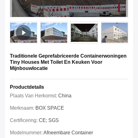
Traditionele Geprefabriceerde Containerwoningen
Tiny Houses Met Toilet En Keuken Voor
Mijnbouwlocatie
Productdetails
Plaats Van Herkomst:
China
Merknaam:
BOX SPACE
Certificering:
CE; SGS
Modelnummer:
Afneembare Container