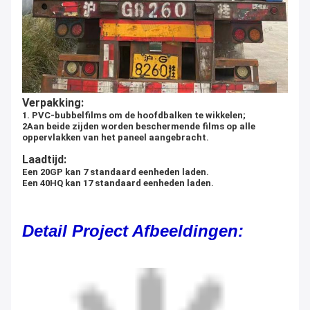
Verpakking:
1. PVC-bubbelfilms om de hoofdbalken te wikkelen;
2Aan beide zijden worden beschermende films op alle
oppervlakken van het paneel aangebracht.
Laadtijd:
Een 20GP kan 7 standaard eenheden laden.
Een 40HQ kan 17 standaard eenheden laden.
Detail Project Afbeeldingen: