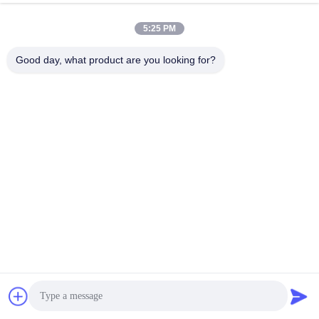
5:25 PM
Good day, what product are you looking for?