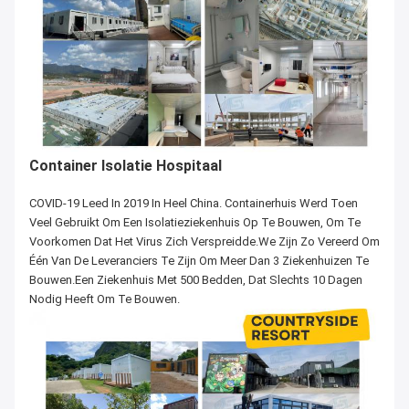
Container Isolatie Hospitaal
COVID-19 Leed In 2019 In Heel China. Containerhuis Werd Toen
Veel Gebruikt Om Een Isolatieziekenhuis Op Te Bouwen, Om Te
Voorkomen Dat Het Virus Zich Verspreidde.We Zijn Zo Vereerd Om
Één Van De Leveranciers Te Zijn Om Meer Dan 3 Ziekenhuizen Te
Bouwen.Een Ziekenhuis Met 500 Bedden, Dat Slechts 10 Dagen
Nodig Heeft Om Te Bouwen.