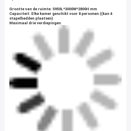
Grootte van de ruimte: 5950L*3000W*2800H mm
Capaciteit: Elke kamer geschikt voor 8 personen ((kan 4
stapelbedden plaatsen)
Maximaal drie verdiepingen.