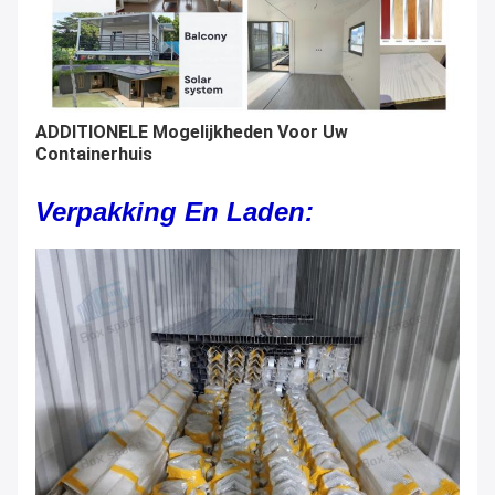
ADDITIONELE Mogelijkheden Voor Uw
Containerhuis
Verpakking En Laden: