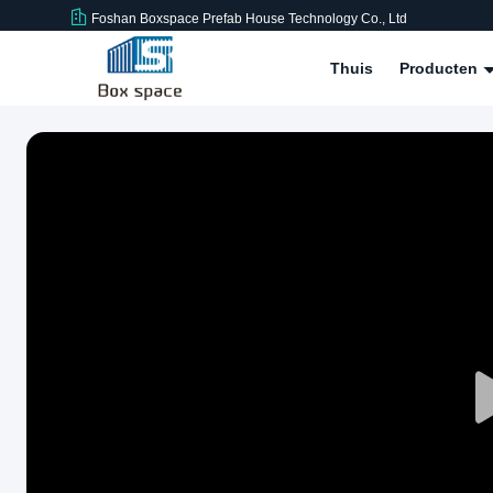
Foshan Boxspace Prefab House Technology Co., Ltd
Thuis
Producten