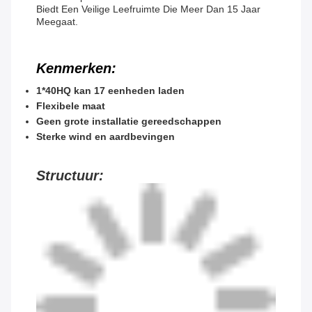
Biedt Een Veilige Leefruimte Die Meer Dan 15 Jaar
Meegaat.
Kenmerken:
1*40HQ kan 17 eenheden laden
Flexibele maat
Geen grote installatie gereedschappen
Sterke wind en aardbevingen
Structuur: