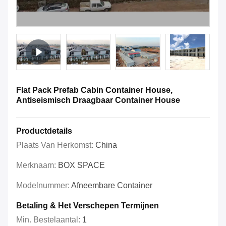
Flat Pack Prefab Cabin Container House,
Antiseismisch Draagbaar Container House
Productdetails
Plaats Van Herkomst:
China
Merknaam:
BOX SPACE
Modelnummer:
Afneembare Container
Betaling & Het Verschepen Termijnen
Min. Bestelaantal:
1