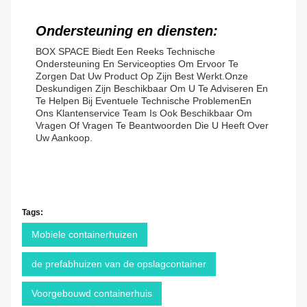
Ondersteuning en diensten:
BOX SPACE Biedt Een Reeks Technische
Ondersteuning En Serviceopties Om Ervoor Te
Zorgen Dat Uw Product Op Zijn Best Werkt.Onze
Deskundigen Zijn Beschikbaar Om U Te Adviseren En
Te Helpen Bij Eventuele Technische ProblemenEn
Ons Klantenservice Team Is Ook Beschikbaar Om
Vragen Of Vragen Te Beantwoorden Die U Heeft Over
Uw Aankoop.
Tags:
Mobiele containerhuizen
de prefabhuizen van de opslagcontainer
Voorgebouwd containerhuis