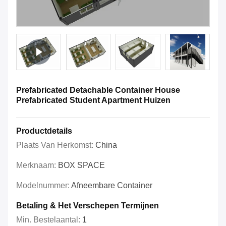
Prefabricated Detachable Container House
Prefabricated Student Apartment Huizen
Productdetails
Plaats Van Herkomst:
China
Merknaam:
BOX SPACE
Modelnummer:
Afneembare Container
Betaling & Het Verschepen Termijnen
Min. Bestelaantal:
1