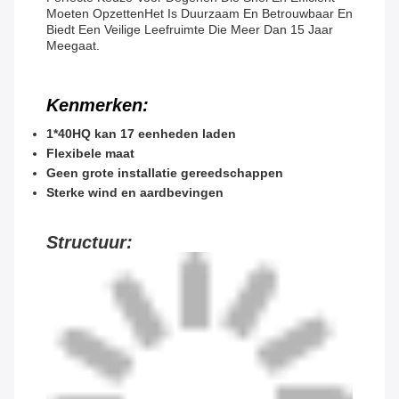
Moeten OpzettenHet Is Duurzaam En Betrouwbaar En
Biedt Een Veilige Leefruimte Die Meer Dan 15 Jaar
Meegaat.
Kenmerken:
1*40HQ kan 17 eenheden laden
Flexibele maat
Geen grote installatie gereedschappen
Sterke wind en aardbevingen
Structuur: