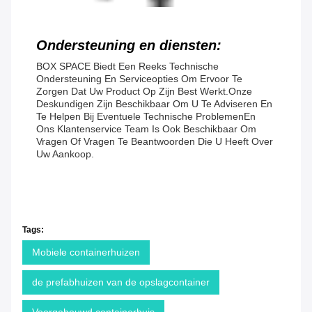
Ondersteuning en diensten:
BOX SPACE Biedt Een Reeks Technische
Ondersteuning En Serviceopties Om Ervoor Te
Zorgen Dat Uw Product Op Zijn Best Werkt.Onze
Deskundigen Zijn Beschikbaar Om U Te Adviseren En
Te Helpen Bij Eventuele Technische ProblemenEn
Ons Klantenservice Team Is Ook Beschikbaar Om
Vragen Of Vragen Te Beantwoorden Die U Heeft Over
Uw Aankoop.
Tags:
Mobiele containerhuizen
de prefabhuizen van de opslagcontainer