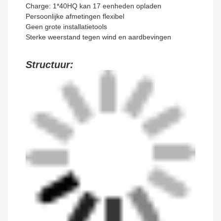
Charge: 1*40HQ kan 17 eenheden opladen
Persoonlijke afmetingen flexibel
Geen grote installatietools
Sterke weerstand tegen wind en aardbevingen
Structuur: