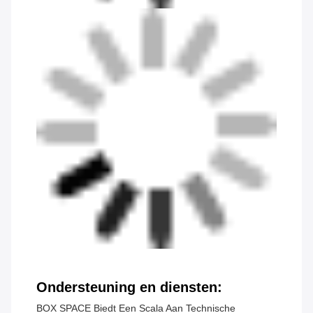
Ondersteuning en diensten:
BOX SPACE Biedt Een Scala Aan Technische