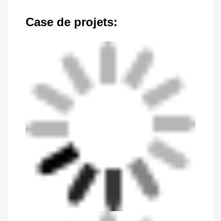
Case de projets: