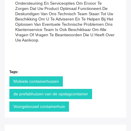
Ondersteuning En Serviceopties Om Ervoor Te
Zorgen Dat Uw Product Optimaal Functioneert.De
Deskundigen Van Ons Technisch Team Staan Tot Uw
Beschikking Om U Te Adviseren En Te Helpen Bij Het
Oplossen Van Eventuele Technische Problemen.Ons
Klantenservice Team Is Ook Beschikbaar Om Alle
Vragen Of Vragen Te Beantwoorden Die U Heeft Over
Uw Aankoop.
Tags:
Mobiele containerhuizen
de prefabhuizen van de opslagcontainer
Voorgebouwd containerhuis