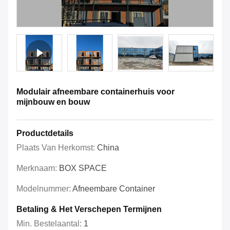
Modulair afneembare containerhuis voor
mijnbouw en bouw
Productdetails
Plaats Van Herkomst:
China
Merknaam:
BOX SPACE
Modelnummer:
Afneembare Container
Betaling & Het Verschepen Termijnen
Min. Bestelaantal:
1