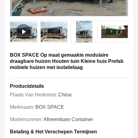
BOX SPACE Op maat gemaakte modulaire
draagbare huizen Houten tuin Kleine huis Prefab
mobiele huizen met isolatielaag
Productdetails
Plaats Van Herkomst:
China
Merknaam:
BOX SPACE
Modelnummer:
Afneembare Container
Betaling & Het Verschepen Termijnen