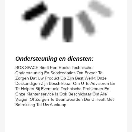
Ondersteuning en diensten:
BOX SPACE Biedt Een Reeks Technische
Ondersteuning En Serviceopties Om Ervoor Te
Zorgen Dat Uw Product Op Zijn Best Werkt.Onze
Deskundigen Zijn Beschikbaar Om U Te Adviseren En
Te Helpen Bij Eventuele Technische Problemen.En
Onze Klantenservice Is Ook Beschikbaar Om Alle
Vragen Of Zorgen Te Beantwoorden Die U Heeft Met
Betrekking Tot Uw Aankoop.