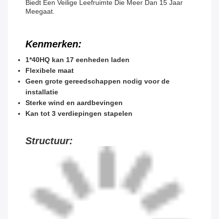
Biedt Een Veilige Leefruimte Die Meer Dan 15 Jaar
Meegaat.
Kenmerken:
1*40HQ kan 17 eenheden laden
Flexibele maat
Geen grote gereedschappen nodig voor de
installatie
Sterke wind en aardbevingen
Kan tot 3 verdiepingen stapelen
Structuur: