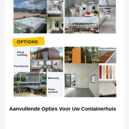
Aanvullende Opties Voor Uw Containerhuis