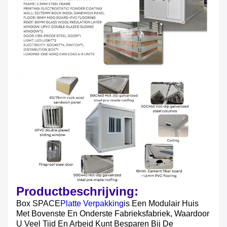
Productbeschrijving:
Box SPACE
Platte Verpakking
Is Een Modulair Huis
Met Bovenste En Onderste Fabrieksfabriek, Waardoor
U Veel Tijd En Arbeid Kunt Besparen Bij De