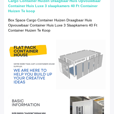
Cargo Container Huizen Draagbaar Huis Opvouwbaar
Container Huis Luxe 3 slaapkamers 40 Ft Container
Huizen Te koop
Box Space Cargo Container Huizen Draagbaar Huis
Opvouwbaar Container Huis Luxe 3 Slaapkamers 40 Ft
Container Huizen Te Koop