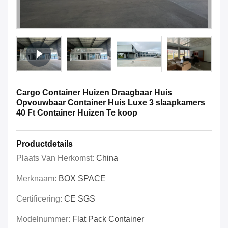
Cargo Container Huizen Draagbaar Huis
Opvouwbaar Container Huis Luxe 3 slaapkamers
40 Ft Container Huizen Te koop
Productdetails
Plaats Van Herkomst:
China
Merknaam:
BOX SPACE
Certificering:
CE SGS
Modelnummer:
Flat Pack Container