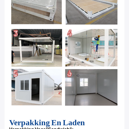
Verpakking En Laden