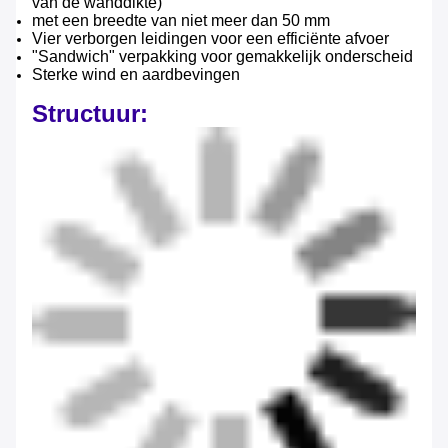
van de wanddikte)
met een breedte van niet meer dan 50 mm
Vier verborgen leidingen voor een efficiënte afvoer
"Sandwich" verpakking voor gemakkelijk onderscheid
Sterke wind en aardbevingen
Structuur: