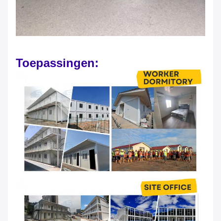
Toepassingen: