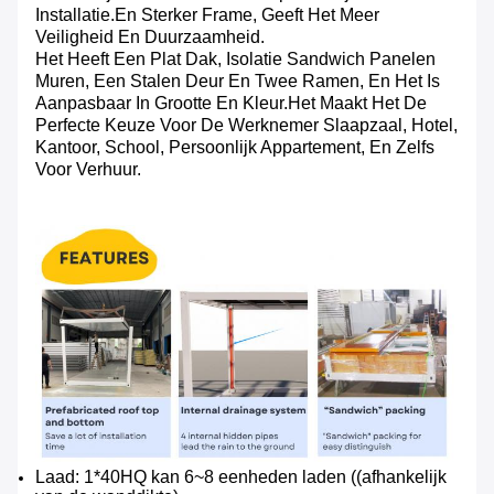
Installatie.en Sterker Frame, Geeft Het Meer
Veiligheid En Duurzaamheid.
Het Heeft Een Plat Dak, Isolatie Sandwich Panelen
Muren, Een Stalen Deur En Twee Ramen, En Het Is
Aanpasbaar In Grootte En Kleur.Het Maakt Het De
Perfecte Keuze Voor De Werknemer Slaapzaal, Hotel,
Kantoor, School, Persoonlijk Appartement, En Zelfs
Voor Verhuur.
Laad: 1*40HQ kan 6~8 eenheden laden ((afhankelijk