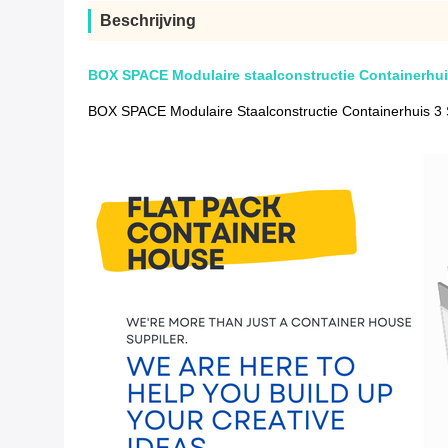
Beschrijving
BOX SPACE Modulaire staalconstructie Containerhu
BOX SPACE Modulaire Staalconstructie Containerhuis 