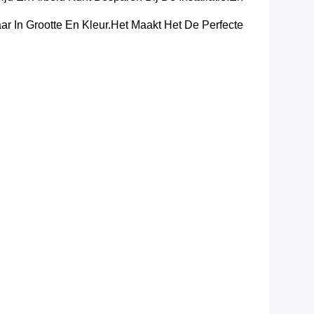
r In Grootte En Kleur.Het Maakt Het De Perfecte