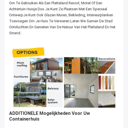
Om Te Gebruiken Als Een Platteland Resort, Motel Of Een
Achtertuin Huisje.Dus Je Kunt Ze Plaatsen Met Een Speciaal
OntwerpJe Kunt Ook Glazen Muren, Bekleding, Interieurplanken
Toevoegen Om Je Huis Te Versieren.Laten We Samen De Stad
Ontvluchten En Genieten Van De Natuur Van Het Platteland En Het
Strand..
ADDITIONELE Mogelijkheden Voor Uw
Containerhuis