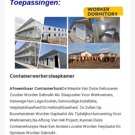
Toepassingen:
Containerwerkerslaapkamer
Afneembaar Containerhuis
De Meeste Van Deze Gebouwen
Zouden Worden Gebruikt Als Slaapzalen Voor Werknemers,
Vanwege Hun Lage Kosten, Eenvoudige Installatie,
Verplaatsbaarheid En Herbruikbaarheid. Ze Zullen Op
Bouwterreinen Worden Geplaatst Als Tijdelijke Huisvesting Voor
Werknemers,Na Afloop Van Het Project, Kunnen Deze
Containerhuisjes Naar Een Andere Locatie Worden Verplaatst En
Opnieuw Worden Gebruikt.