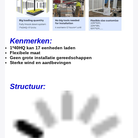
Kenmerken:
1*40HQ kan 17 eenheden laden
Flexibele maat
Geen grote installatie gereedschappen
Sterke wind en aardbevingen
Structuur: