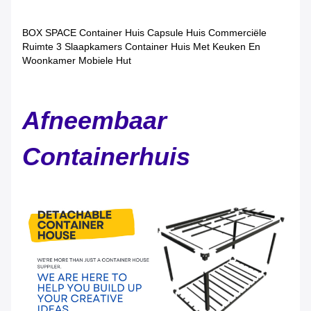
BOX SPACE Container Huis Capsule Huis Commerciële
Ruimte 3 Slaapkamers Container Huis Met Keuken En
Woonkamer Mobiele Hut
Afneembaar
Containerhuis