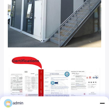
admin