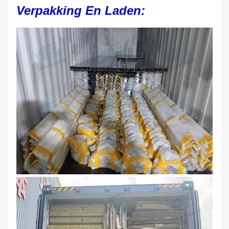
Verpakking En Laden: