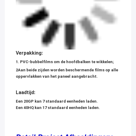
Verpakking:
1. PVC-bubbelfilms om de hoofdbalken te wikkelen;
2Aan beide zijden worden beschermende films op alle
oppervlakken van het paneel aangebracht.
Laadtijd:
Een 20GP kan 7 standaard eenheden laden.
Een 40HQ kan 17 standaard eenheden laden.