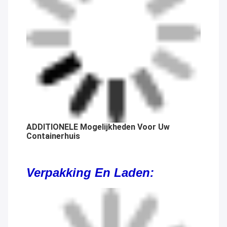
ADDITIONELE Mogelijkheden Voor Uw
Containerhuis
Verpakking En Laden: