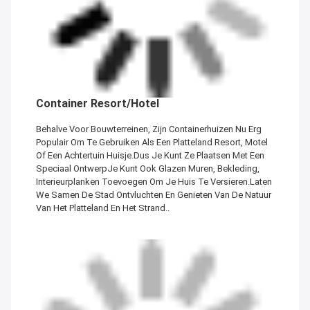
Container Resort/Hotel
Behalve Voor Bouwterreinen, Zijn Containerhuizen Nu Erg
Populair Om Te Gebruiken Als Een Platteland Resort, Motel
Of Een Achtertuin Huisje.Dus Je Kunt Ze Plaatsen Met Een
Speciaal OntwerpJe Kunt Ook Glazen Muren, Bekleding,
Interieurplanken Toevoegen Om Je Huis Te Versieren.Laten
We Samen De Stad Ontvluchten En Genieten Van De Natuur
Van Het Platteland En Het Strand..