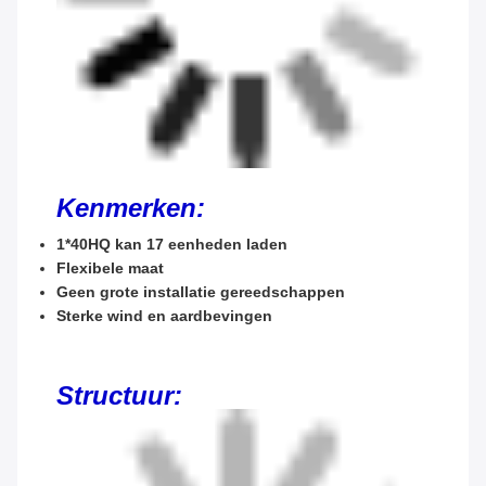
Kenmerken:
1*40HQ kan 17 eenheden laden
Flexibele maat
Geen grote installatie gereedschappen
Sterke wind en aardbevingen
Structuur: