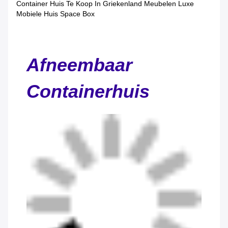
Container Huis Te Koop In Griekenland Meubelen Luxe
Mobiele Huis Space Box
Afneembaar
Containerhuis