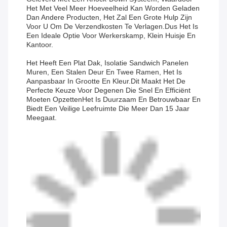
Het Met Veel Meer Hoeveelheid Kan Worden Geladen
Dan Andere Producten, Het Zal Een Grote Hulp Zijn
Voor U Om De Verzendkosten Te Verlagen.
Dus Het Is
Een Ideale Optie Voor Werkerskamp, Klein Huisje En
Kantoor.
Het Heeft Een Plat Dak, Isolatie Sandwich Panelen
Muren, Een Stalen Deur En Twee Ramen, Het Is
Aanpasbaar In Grootte En Kleur.Dit Maakt Het De
Perfecte Keuze Voor Degenen Die Snel En Efficiënt
Moeten OpzettenHet Is Duurzaam En Betrouwbaar En
Biedt Een Veilige Leefruimte Die Meer Dan 15 Jaar
Meegaat.