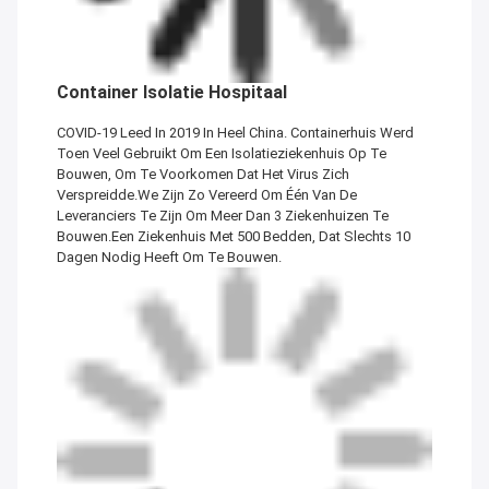
Container Isolatie Hospitaal
COVID-19 Leed In 2019 In Heel China. Containerhuis Werd
Toen Veel Gebruikt Om Een Isolatieziekenhuis Op Te
Bouwen, Om Te Voorkomen Dat Het Virus Zich
Verspreidde.We Zijn Zo Vereerd Om Één Van De
Leveranciers Te Zijn Om Meer Dan 3 Ziekenhuizen Te
Bouwen.Een Ziekenhuis Met 500 Bedden, Dat Slechts 10
Dagen Nodig Heeft Om Te Bouwen.