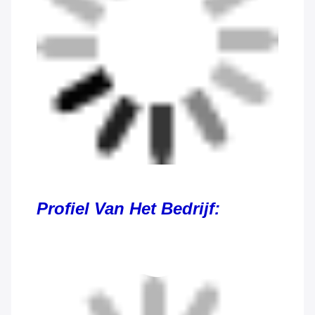
Profiel Van Het Bedrijf: