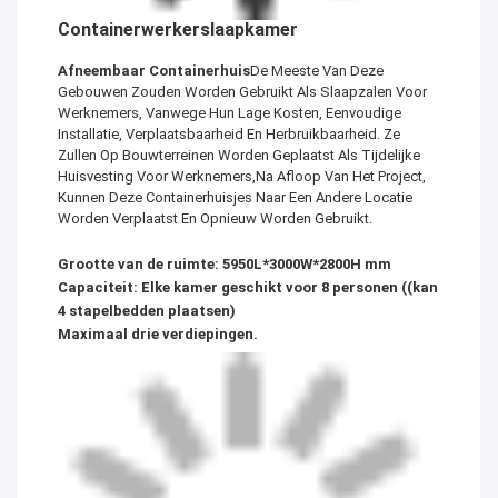
Containerwerkerslaapkamer
Afneembaar Containerhuis
De Meeste Van Deze
Gebouwen Zouden Worden Gebruikt Als Slaapzalen Voor
Werknemers, Vanwege Hun Lage Kosten, Eenvoudige
Installatie, Verplaatsbaarheid En Herbruikbaarheid. Ze
Zullen Op Bouwterreinen Worden Geplaatst Als Tijdelijke
Huisvesting Voor Werknemers,Na Afloop Van Het Project,
Kunnen Deze Containerhuisjes Naar Een Andere Locatie
Worden Verplaatst En Opnieuw Worden Gebruikt.
Grootte van de ruimte: 5950L*3000W*2800H mm
Capaciteit: Elke kamer geschikt voor 8 personen ((kan
4 stapelbedden plaatsen)
Maximaal drie verdiepingen.