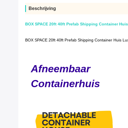
Beschrijving
BOX SPACE 20ft 40ft Prefab Shipping Container Hui
BOX SPACE 20ft 40ft Prefab Shipping Container Huis L
Afneembaar
Containerhuis