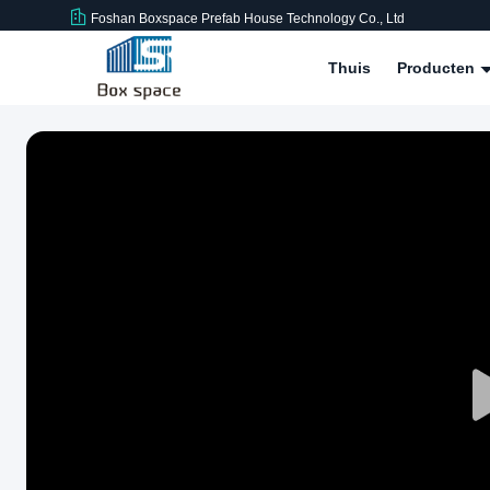
Foshan Boxspace Prefab House Technology Co., Ltd
Thuis
Producten